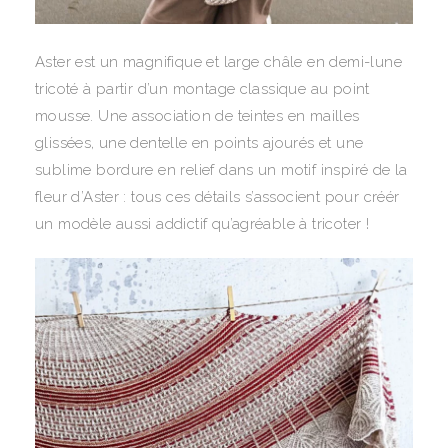
Aster est un magnifique et large châle en demi-lune
tricoté à partir d’un montage classique au point
mousse. Une association de teintes en mailles
glissées, une dentelle en points ajourés et une
sublime bordure en relief dans un motif inspiré de la
fleur d’Aster : tous ces détails s’associent
pour créér
un modèle aussi addictif qu’agréable à tricoter !