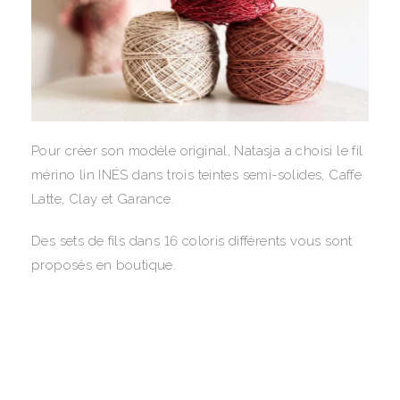
Pour créer son modèle original, Natasja a choisi le fil
mérino lin INÉS dans trois teintes semi-solides, Caffe
Latte, Clay et Garance.
Des sets de fils dans 16 coloris différents vous sont
proposés en boutique.