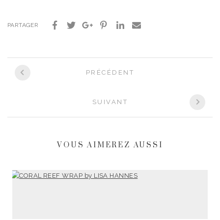
PARTAGER
PRÉCÉDENT
SUIVANT
VOUS AIMEREZ AUSSI