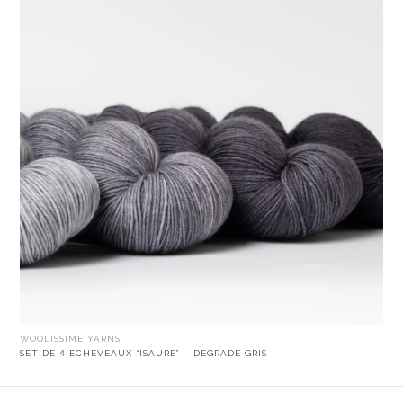
WOOLISSIME YARNS
SET DE 4 ECHEVEAUX “ISAURE” – DEGRADE GRIS