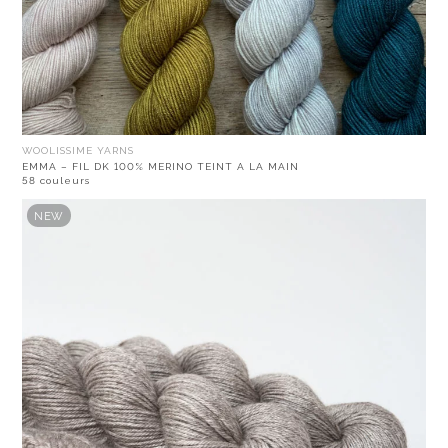
WOOLISSIME YARNS
EMMA – FIL DK 100% MERINO TEINT A LA MAIN
58 couleurs
NEW