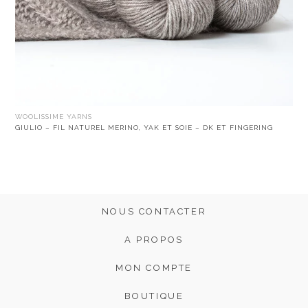
WOOLISSIME YARNS
GIULIO – FIL NATUREL MERINO, YAK ET SOIE – DK ET FINGERING
NOUS CONTACTER
A PROPOS
MON COMPTE
BOUTIQUE