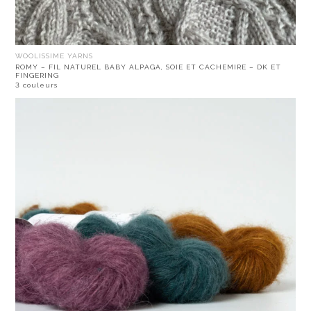
WOOLISSIME YARNS
ROMY – FIL NATUREL BABY ALPAGA, SOIE ET CACHEMIRE – DK ET
FINGERING
3 couleurs