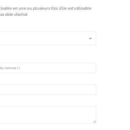
lisable en une ou plusieurs fois. Elle est utilisable
sa date d’achat.